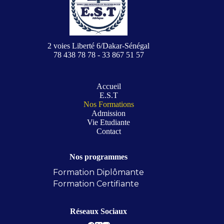
2 voies Liberté 6/Dakar-Sénégal
78 438 78 78 - 33 867 51 57
Accueil
E.S.T
Nos Formations
Admission
Vie Etudiante
Contact
Nos programmes
Formation Diplômante
Formation Certifiante
Réseaux Sociaux